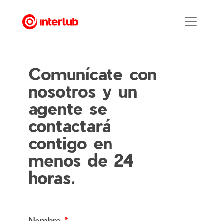
Comunícate con
nosotros y un
agente se
contactará
contigo en
menos de 24
horas.
Nombre
*