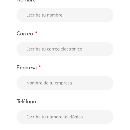
Correo
*
Empresa
*
Teléfono