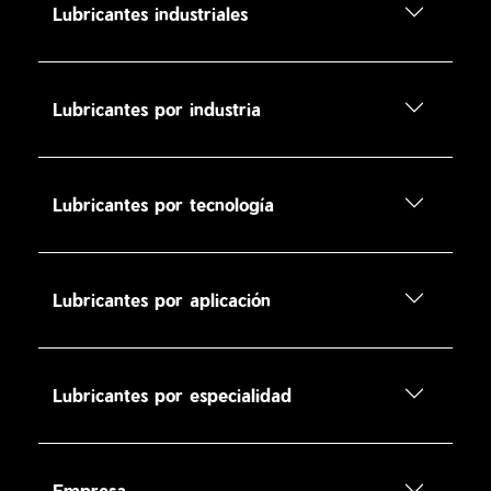
Lubricantes industriales
Lubricantes por industria
Lubricantes por tecnología
Lubricantes por aplicación
Lubricantes por especialidad
Empresa