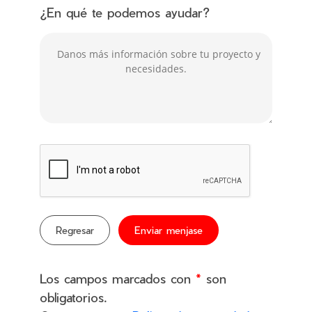
¿En qué te podemos ayudar?
Regresar
Enviar menjase
Los campos marcados con
*
son
obligatorios.